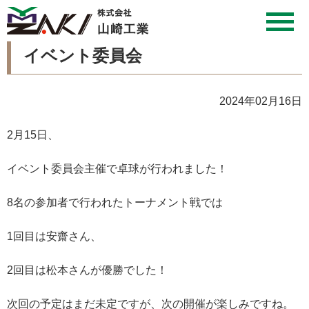
イベント委員会
2024年02月16日
2月15日、
イベント委員会主催で卓球が行われました！
8名の参加者で行われたトーナメント戦では
1回目は安齋さん、
2回目は松本さんが優勝でした！
次回の予定はまだ未定ですが、次の開催が楽しみですね。