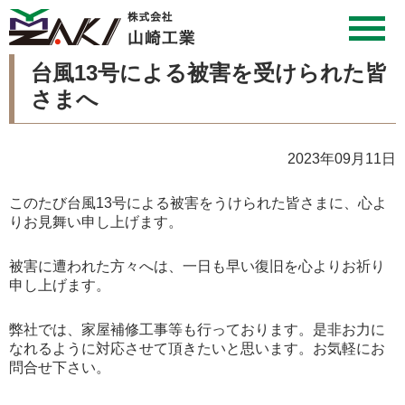
台風13号による被害を受けられた皆
さまへ
2023年09月11日
このたび台風13号による被害をうけられた皆さまに、心よ
りお見舞い申し上げます。
被害に遭われた方々へは、一日も早い復旧を心よりお祈り
申し上げます。
弊社では、家屋補修工事等も行っております。是非お力に
なれるように対応させて頂きたいと思います。お気軽にお
問合せ下さい。