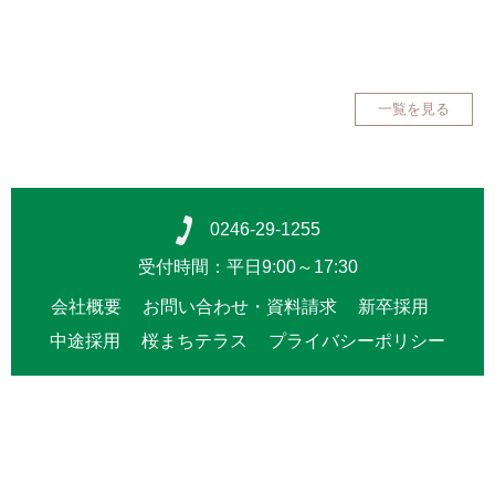
一覧を見る
0246-29-1255
受付時間：平日9:00～17:30
会社概要
お問い合わせ・資料請求
新卒採用
中途採用
桜まちテラス
プライバシーポリシー