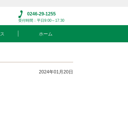
0246-29-1255
受付時間：平日9:00～17:30
ス
ホーム
2024年01月20日