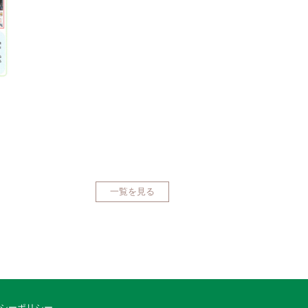
一覧を見る
シーポリシー