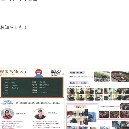
お知らせも！