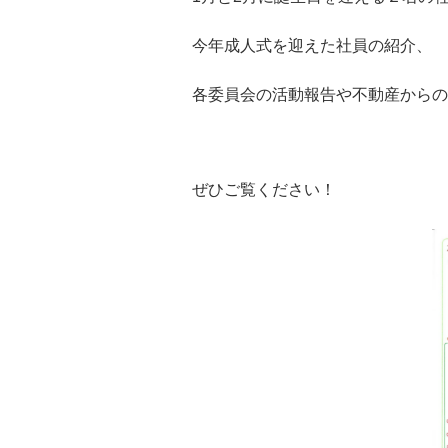
今年成人式を迎えた社員の紹介、
各委員会の活動報告や不動産からの
ぜひご覧ください！